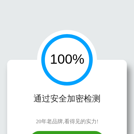
通过安全加密检测
20年老品牌,看得见的实力!